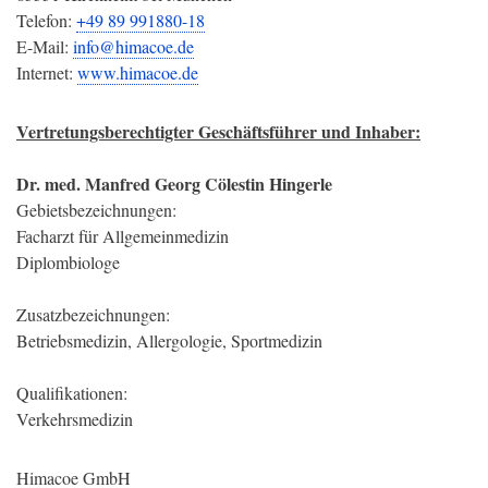
Telefon:
+49 89 991880-18
E-Mail:
info@himacoe.de
Internet:
www.himacoe.de
Vertretungsberechtigter Geschäftsführer und Inhaber:
Dr. med. Manfred Georg Cölestin Hingerle
Gebietsbezeichnungen:
Facharzt für Allgemeinmedizin
Diplombiologe
Zusatzbezeichnungen:
Betriebsmedizin, Allergologie, Sportmedizin
Qualifikationen:
Verkehrsmedizin
Himacoe GmbH