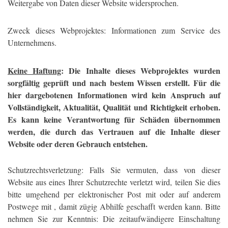
Weitergabe von Daten dieser Website widersprochen.
Zweck dieses Webprojektes: Informationen zum Service des
Unternehmens.
Keine Haftung
: Die Inhalte dieses Webprojektes wurden
sorgfältig geprüft und nach bestem Wissen erstellt. Für die
hier dargebotenen Informationen wird kein Anspruch auf
Vollständigkeit, Aktualität, Qualität und Richtigkeit erhoben.
Es kann keine Verantwortung für Schäden übernommen
werden, die durch das Vertrauen auf die Inhalte dieser
Website oder deren Gebrauch entstehen.
Schutzrechtsverletzung: Falls Sie vermuten, dass von dieser
Website aus eines Ihrer Schutzrechte verletzt wird, teilen Sie dies
bitte umgehend per elektronischer Post mit oder auf anderem
Postwege mit , damit zügig Abhilfe geschafft werden kann. Bitte
nehmen Sie zur Kenntnis: Die zeitaufwändigere Einschaltung