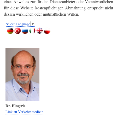
eines Anwaltes zur für den Diensteanbieter oder Verantwortlichen
für diese Website kostenpflichtigen Abmahnung entspricht nicht
dessen wirklichen oder mutmaßlichen Willen.
Select Language
▼
Dr. Hingerle
Link zu Verkehrsmedizin